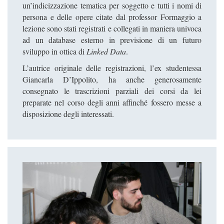
un’indicizzazione tematica per soggetto e tutti i nomi di
persona e delle opere citate dal professor Formaggio a
lezione sono stati registrati e collegati in maniera univoca
ad un database esterno in previsione di un futuro
sviluppo in ottica di
Linked Data
.
L’autrice originale delle registrazioni, l’ex studentessa
Giancarla D’Ippolito, ha anche generosamente
consegnato le trascrizioni parziali dei corsi da lei
preparate nel corso degli anni affinché fossero messe a
disposizione degli interessati.