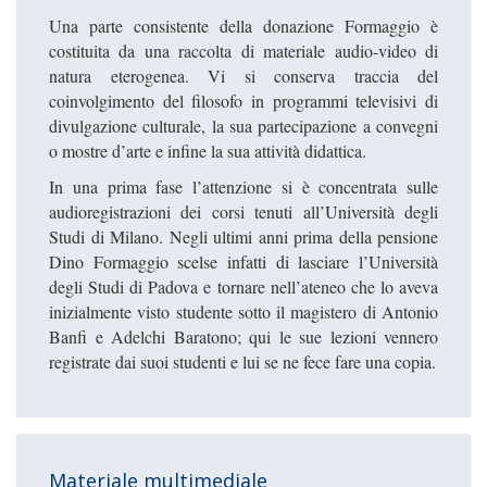
Una parte consistente della donazione Formaggio è
costituita da una raccolta di materiale audio-video di
natura eterogenea. Vi si conserva traccia del
coinvolgimento del filosofo in programmi televisivi di
divulgazione culturale, la sua partecipazione a convegni
o mostre d’arte e infine la sua attività didattica.
In una prima fase l’attenzione si è concentrata sulle
audioregistrazioni dei corsi tenuti all’Università degli
Studi di Milano. Negli ultimi anni prima della pensione
Dino Formaggio scelse infatti di lasciare l’Università
degli Studi di Padova e tornare nell’ateneo che lo aveva
inizialmente visto studente sotto il magistero di Antonio
Banfi e Adelchi Baratono; qui le sue lezioni vennero
registrate dai suoi studenti e lui se ne fece fare una copia.
Materiale multimediale