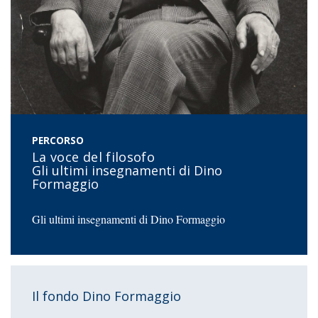
PERCORSO
La voce del filosofo
Gli ultimi insegnamenti di Dino
Formaggio
Gli ultimi insegnamenti di Dino Formaggio
Il fondo Dino Formaggio