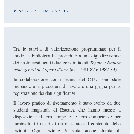
VAI ALLA SCHEDA COMPLETA
Tra le attività di valorizzazione programmate per il
fondo, la biblioteca ha proceduto a una digitalizzazione
dei nastri costituenti i due corsi intitolati
Tempo e Natura
nella genesi dell’opera d’arte
(a.a. 1981-82 e 1982-83).
In collaborazione con i tecnici del CTU sono state
preparate una procedura di lavoro e una griglia per la
registrazione dei dati significativi.
Il lavoro pratico di riversamento è stato svolto da due
studenti magistrali di Estetica che hanno messo a
disposizione il loro tempo e le loro competenze per
fornire tutti i nastri di un riassunto sul contenuto delle
lezioni. Ogni lezione è stata anche dotata di