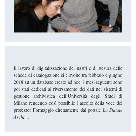
Il lavoro di digitalizzazione dei nastri e di stesura delle
schede di catalogazione si è svolto tra febbraio e giugno
2018 su un database creato ad hoc, i mesi seguenti sono
poi stati dedicati al riversamento dei dati nei sistemi di
gestione archivistica dell’Università degli Studi di
Milano rendendo così possibile l’ascolto della voce del
professor Formaggio direttamente dal portale
La Statale
Archivi
.