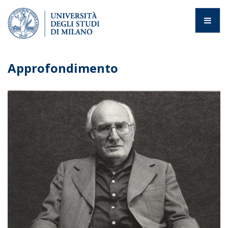
Approfondimento